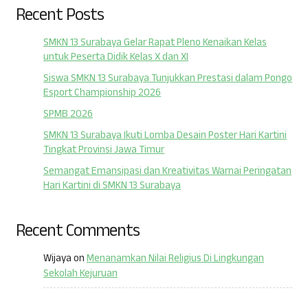
Recent Posts
SMKN 13 Surabaya Gelar Rapat Pleno Kenaikan Kelas
untuk Peserta Didik Kelas X dan XI
Siswa SMKN 13 Surabaya Tunjukkan Prestasi dalam Pongo
Esport Championship 2026
SPMB 2026
SMKN 13 Surabaya Ikuti Lomba Desain Poster Hari Kartini
Tingkat Provinsi Jawa Timur
Semangat Emansipasi dan Kreativitas Warnai Peringatan
Hari Kartini di SMKN 13 Surabaya
Recent Comments
Wijaya
on
Menanamkan Nilai Religius Di Lingkungan
Sekolah Kejuruan