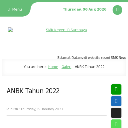
Menu
Thursday, 06 Aug 2026
Selamat Datang di website resmi SMK Negeri 
You are here :
Home
-
Galeri
-
ANBK Tahun 2022
ANBK Tahun 2022
Publish : Thursday, 19 January 2023