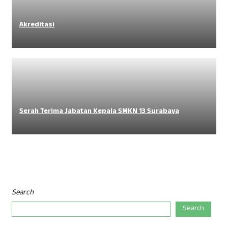
Akreditasi
Serah Terima Jabatan Kepala SMKN 13 Surabaya
Search
Search