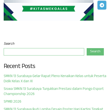
Search
Search
Recent Posts
SMKN 13 Surabaya Gelar Rapat Pleno Kenaikan Kelas untuk Peserta
Didik Kelas X dan XI
Siswa SMKN 13 Surabaya Tunjukkan Prestasi dalam Pongo Esport
Championship 2026
SPMB 2026
SMKN 13 Surabaya Ikuti Lomba Desain Poster Hari Kartini Tingkat