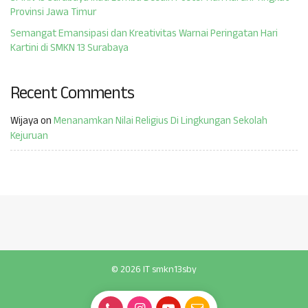
Provinsi Jawa Timur
Semangat Emansipasi dan Kreativitas Warnai Peringatan Hari
Kartini di SMKN 13 Surabaya
Recent Comments
Wijaya
on
Menanamkan Nilai Religius Di Lingkungan Sekolah
Kejuruan
© 2026 IT smkn13sby