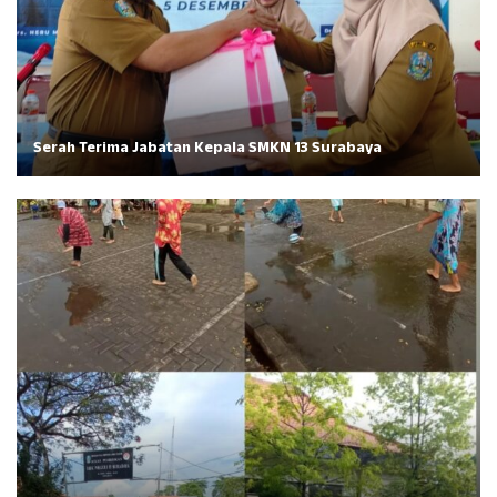
Serah Terima Jabatan Kepala SMKN 13 Surabaya