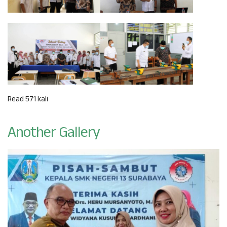
Read 571 kali
Another Gallery