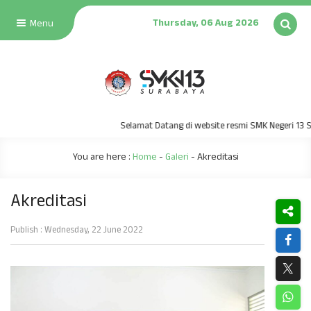
Thursday, 06 Aug 2026
Menu
Selamat Datang di website resmi SMK Negeri 13 Sura
You are here :
Home
-
Galeri
-
Akreditasi
Akreditasi
Publish : Wednesday, 22 June 2022