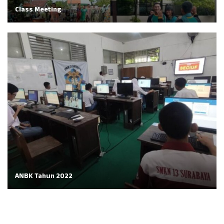
Class Meeting
ANBK Tahun 2022