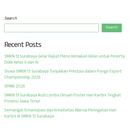
Search
Search
Recent Posts
SMKN 13 Surabaya Gelar Rapat Pleno Kenaikan Kelas untuk Peserta
Didik Kelas X dan XI
Siswa SMKN 13 Surabaya Tunjukkan Prestasi dalam Pongo Esport
Championship 2026
SPMB 2026
SMKN 13 Surabaya Ikuti Lomba Desain Poster Hari Kartini Tingkat
Provinsi Jawa Timur
Semangat Emansipasi dan Kreativitas Warnai Peringatan Hari
Kartini di SMKN 13 Surabaya