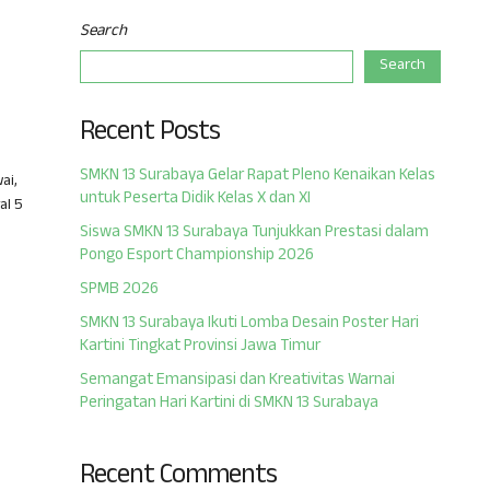
Search
Search
Recent Posts
SMKN 13 Surabaya Gelar Rapat Pleno Kenaikan Kelas
ai,
untuk Peserta Didik Kelas X dan XI
al 5
Siswa SMKN 13 Surabaya Tunjukkan Prestasi dalam
Pongo Esport Championship 2026
SPMB 2026
SMKN 13 Surabaya Ikuti Lomba Desain Poster Hari
Kartini Tingkat Provinsi Jawa Timur
Semangat Emansipasi dan Kreativitas Warnai
Peringatan Hari Kartini di SMKN 13 Surabaya
Recent Comments