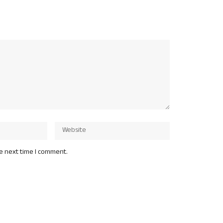
he next time I comment.