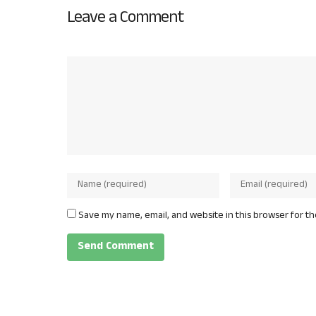
Leave a Comment
Save my name, email, and website in this browser for t