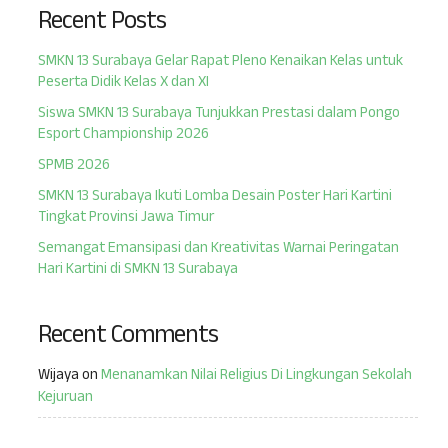
Recent Posts
SMKN 13 Surabaya Gelar Rapat Pleno Kenaikan Kelas untuk
Peserta Didik Kelas X dan XI
Siswa SMKN 13 Surabaya Tunjukkan Prestasi dalam Pongo
Esport Championship 2026
SPMB 2026
SMKN 13 Surabaya Ikuti Lomba Desain Poster Hari Kartini
Tingkat Provinsi Jawa Timur
Semangat Emansipasi dan Kreativitas Warnai Peringatan
Hari Kartini di SMKN 13 Surabaya
Recent Comments
Wijaya
on
Menanamkan Nilai Religius Di Lingkungan Sekolah
Kejuruan