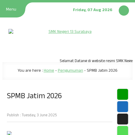
Menu
Friday, 07 Aug 2026
Selamat Datang di website resmi SMK Negeri 
You are here :
Home
-
Pengumuman
-
SPMB Jatim 2026
SPMB Jatim 2026
Publish : Tuesday, 3 June 2025