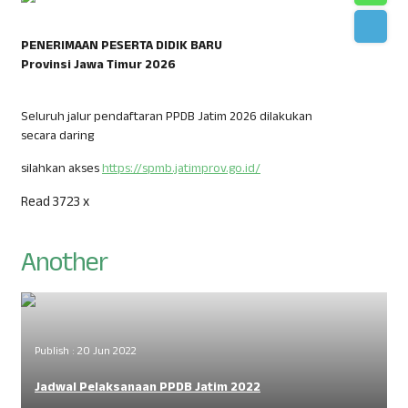
PENERIMAAN PESERTA DIDIK BARU
Provinsi Jawa Timur 2026
Seluruh jalur pendaftaran PPDB Jatim 2026 dilakukan
secara daring
silahkan akses
https://spmb.jatimprov.go.id/
Read 3723 x
Another
Publish : 20 Jun 2022
Jadwal Pelaksanaan PPDB Jatim 2022