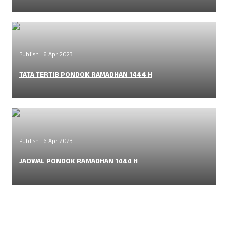
Publish : 6 Apr 2023
TATA TERTIB PONDOK RAMADHAN 1444 H
Publish : 6 Apr 2023
JADWAL PONDOK RAMADHAN 1444 H