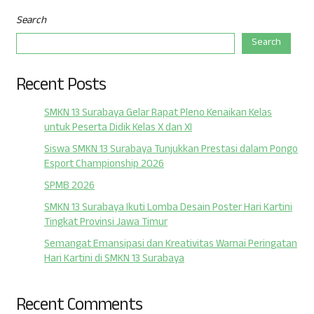
Search
Search
Recent Posts
SMKN 13 Surabaya Gelar Rapat Pleno Kenaikan Kelas
untuk Peserta Didik Kelas X dan XI
Siswa SMKN 13 Surabaya Tunjukkan Prestasi dalam Pongo
Esport Championship 2026
SPMB 2026
SMKN 13 Surabaya Ikuti Lomba Desain Poster Hari Kartini
Tingkat Provinsi Jawa Timur
Semangat Emansipasi dan Kreativitas Warnai Peringatan
Hari Kartini di SMKN 13 Surabaya
Recent Comments