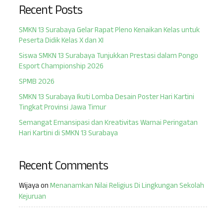
Recent Posts
SMKN 13 Surabaya Gelar Rapat Pleno Kenaikan Kelas untuk
Peserta Didik Kelas X dan XI
Siswa SMKN 13 Surabaya Tunjukkan Prestasi dalam Pongo
Esport Championship 2026
SPMB 2026
SMKN 13 Surabaya Ikuti Lomba Desain Poster Hari Kartini
Tingkat Provinsi Jawa Timur
Semangat Emansipasi dan Kreativitas Warnai Peringatan
Hari Kartini di SMKN 13 Surabaya
Recent Comments
Wijaya
on
Menanamkan Nilai Religius Di Lingkungan Sekolah
Kejuruan