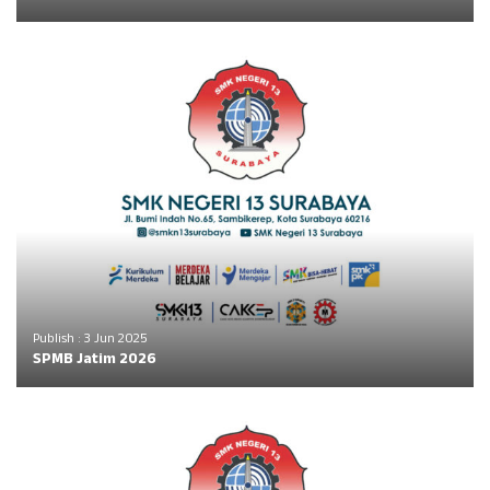
Publish : 3 Jun 2025
SPMB Jatim 2026