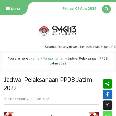
Friday, 07 Aug 2026
Menu
Selamat Datang di website resmi SMK Negeri 13 Su
You are here :
Home
-
Pengumuman
-
Jadwal Pelaksanaan PPDB
Jatim 2022
Jadwal Pelaksanaan PPDB Jatim
2022
Publish : Monday, 20 June 2022