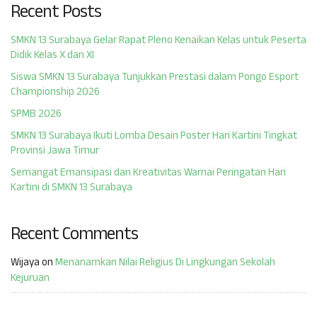
Recent Posts
SMKN 13 Surabaya Gelar Rapat Pleno Kenaikan Kelas untuk Peserta
Didik Kelas X dan XI
Siswa SMKN 13 Surabaya Tunjukkan Prestasi dalam Pongo Esport
Championship 2026
SPMB 2026
SMKN 13 Surabaya Ikuti Lomba Desain Poster Hari Kartini Tingkat
Provinsi Jawa Timur
Semangat Emansipasi dan Kreativitas Warnai Peringatan Hari
Kartini di SMKN 13 Surabaya
Recent Comments
Wijaya
on
Menanamkan Nilai Religius Di Lingkungan Sekolah
Kejuruan