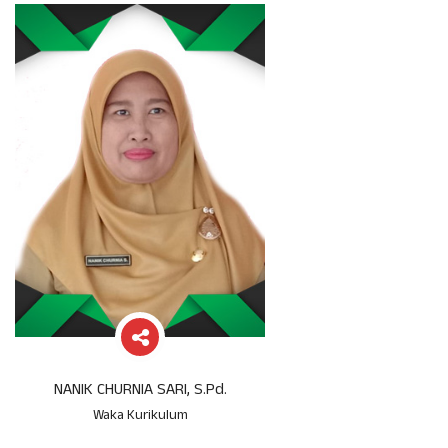
NANIK CHURNIA SARI, S.Pd.
Waka Kurikulum