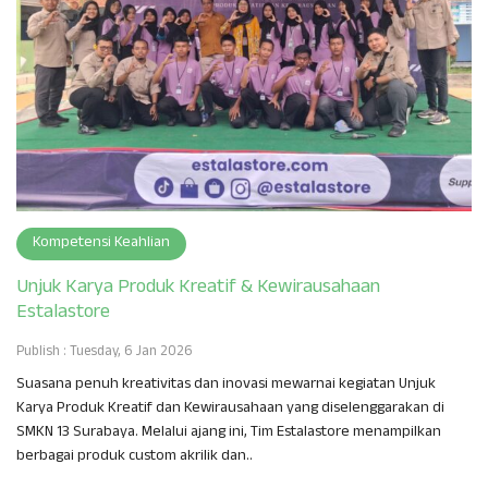
Kompetensi Keahlian
Unjuk Karya Produk Kreatif & Kewirausahaan
Estalastore
Publish : Tuesday, 6 Jan 2026
Suasana penuh kreativitas dan inovasi mewarnai kegiatan Unjuk
Karya Produk Kreatif dan Kewirausahaan yang diselenggarakan di
SMKN 13 Surabaya. Melalui ajang ini, Tim Estalastore menampilkan
berbagai produk custom akrilik dan..