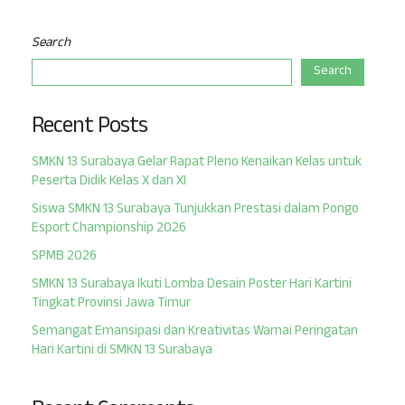
Search
Search
Recent Posts
SMKN 13 Surabaya Gelar Rapat Pleno Kenaikan Kelas untuk
Peserta Didik Kelas X dan XI
Siswa SMKN 13 Surabaya Tunjukkan Prestasi dalam Pongo
Esport Championship 2026
SPMB 2026
SMKN 13 Surabaya Ikuti Lomba Desain Poster Hari Kartini
Tingkat Provinsi Jawa Timur
Semangat Emansipasi dan Kreativitas Warnai Peringatan
Hari Kartini di SMKN 13 Surabaya