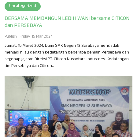
Uncategorized
BERSAMA MEMBANGUN LEBIH WANI bersama CITICON
dan PERSEBAYA
Publish : Friday, 15 Mar 2024
Jumat, 15 Maret 2024, bumi SMK Negeri 13 Surabaya mendadak
menjadi hijau dengan kedatangan beberapa pemain Persebaya dan
segenap jajaran Direksi PT. Citicon Nusantara Industries. Kedatangan
tim Persebaya dan Citicon..