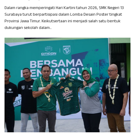
Dalam rangka memperingati Hari Kartini tahun 2026, SMK Negeri 13
Surabaya turut berpartisipasi dalam Lomba Desain Poster tingkat
Provinsi Jawa Timur. Keikutsertaan ini menjadi salah satu bentuk
dukungan sekolah dalam..