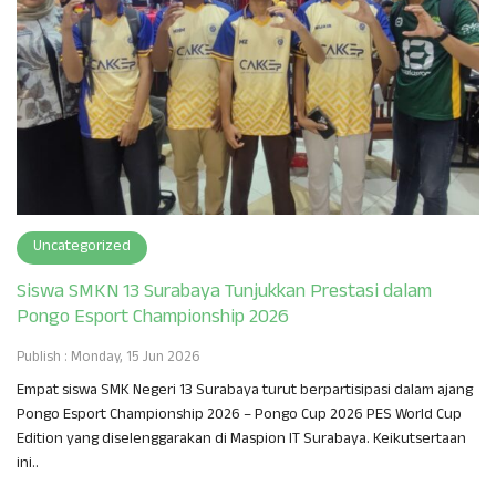
Uncategorized
Siswa SMKN 13 Surabaya Tunjukkan Prestasi dalam
Pongo Esport Championship 2026
Publish : Monday, 15 Jun 2026
Empat siswa SMK Negeri 13 Surabaya turut berpartisipasi dalam ajang
Pongo Esport Championship 2026 – Pongo Cup 2026 PES World Cup
Edition yang diselenggarakan di Maspion IT Surabaya. Keikutsertaan
ini..