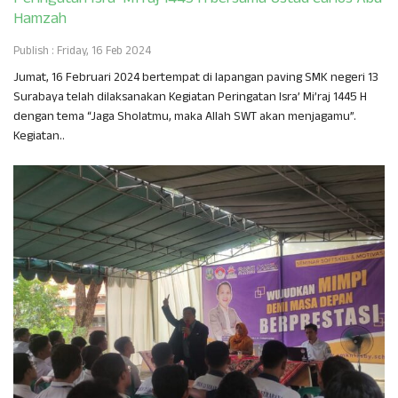
Peringatan Isra’ Mi’raj 1445 H bersama Ustad Carlos Abu
Hamzah
Publish : Friday, 16 Feb 2024
Jumat, 16 Februari 2024 bertempat di lapangan paving SMK negeri 13
Surabaya telah dilaksanakan Kegiatan Peringatan Isra’ Mi’raj 1445 H
dengan tema “Jaga Sholatmu, maka Allah SWT akan menjagamu”.
Kegiatan..