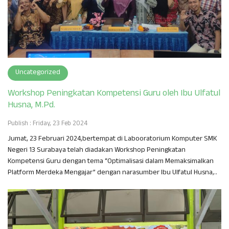
Uncategorized
Workshop Peningkatan Kompetensi Guru oleh Ibu Ulfatul
Husna, M.Pd.
Publish : Friday, 23 Feb 2024
Jumat, 23 Februari 2024,bertempat di Labooratorium Komputer SMK
Negeri 13 Surabaya telah diadakan Workshop Peningkatan
Kompetensi Guru dengan tema “Optimalisasi dalam Memaksimalkan
Platform Merdeka Mengajar” dengan narasumber Ibu Ulfatul Husna,..