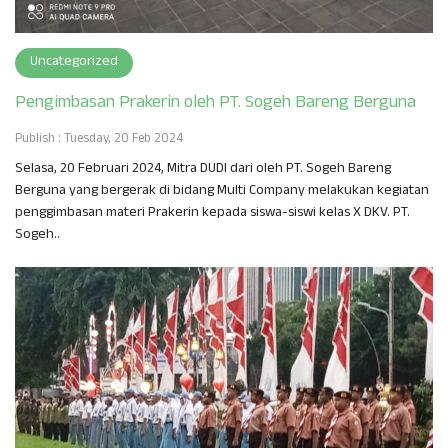
Uncategorized
Pengimbasan Prakerin oleh PT. Sogeh Bareng Berguna
Publish : Tuesday, 20 Feb 2024
Selasa, 20 Februari 2024, Mitra DUDI dari oleh PT. Sogeh Bareng
Berguna yang bergerak di bidang Multi Company melakukan kegiatan
penggimbasan materi Prakerin kepada siswa-siswi kelas X DKV. PT.
Sogeh..