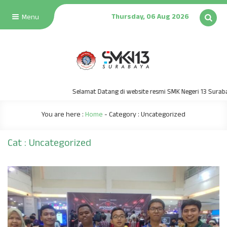
Thursday, 06 Aug 2026
Menu
Selamat Datang di website resmi SMK Negeri 13 Surabaya | SMK 
You are here :
Home
- Category :
Uncategorized
Cat : Uncategorized