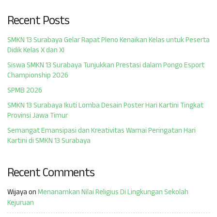
Recent Posts
SMKN 13 Surabaya Gelar Rapat Pleno Kenaikan Kelas untuk Peserta
Didik Kelas X dan XI
Siswa SMKN 13 Surabaya Tunjukkan Prestasi dalam Pongo Esport
Championship 2026
SPMB 2026
SMKN 13 Surabaya Ikuti Lomba Desain Poster Hari Kartini Tingkat
Provinsi Jawa Timur
Semangat Emansipasi dan Kreativitas Warnai Peringatan Hari
Kartini di SMKN 13 Surabaya
Recent Comments
Wijaya
on
Menanamkan Nilai Religius Di Lingkungan Sekolah
Kejuruan