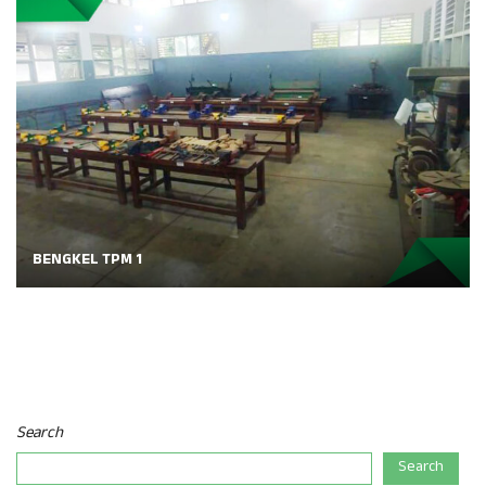
BENGKEL TPM 1
Search
Search