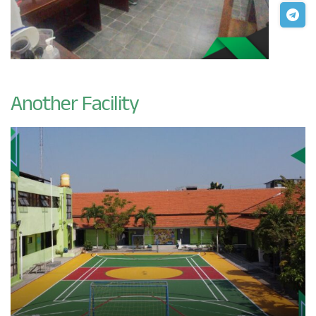
Another Facility