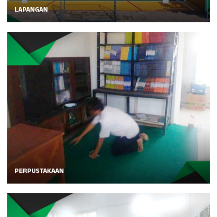
LAPANGAN
PERPUSTAKAAN