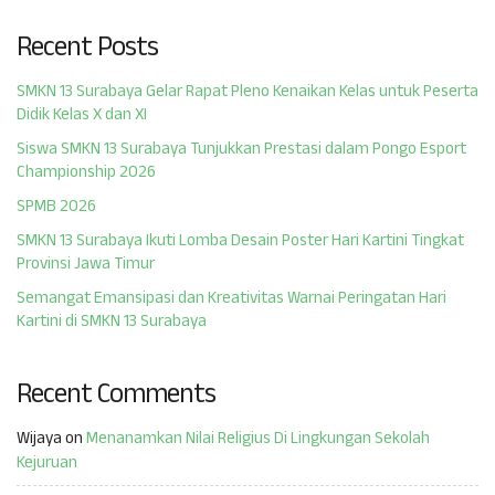
Recent Posts
SMKN 13 Surabaya Gelar Rapat Pleno Kenaikan Kelas untuk Peserta
Didik Kelas X dan XI
Siswa SMKN 13 Surabaya Tunjukkan Prestasi dalam Pongo Esport
Championship 2026
SPMB 2026
SMKN 13 Surabaya Ikuti Lomba Desain Poster Hari Kartini Tingkat
Provinsi Jawa Timur
Semangat Emansipasi dan Kreativitas Warnai Peringatan Hari
Kartini di SMKN 13 Surabaya
Recent Comments
Wijaya
on
Menanamkan Nilai Religius Di Lingkungan Sekolah
Kejuruan