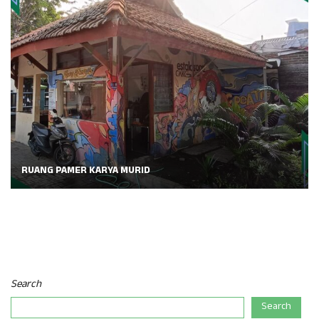
RUANG PAMER KARYA MURID
Search
Search