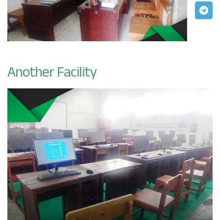
Another Facility