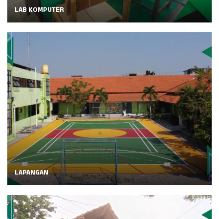
LAB KOMPUTER
LAPANGAN