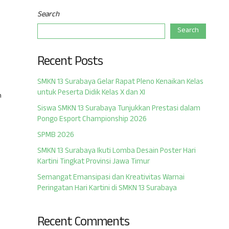
Search
Search
Recent Posts
SMKN 13 Surabaya Gelar Rapat Pleno Kenaikan Kelas
untuk Peserta Didik Kelas X dan XI
n
Siswa SMKN 13 Surabaya Tunjukkan Prestasi dalam
Pongo Esport Championship 2026
SPMB 2026
SMKN 13 Surabaya Ikuti Lomba Desain Poster Hari
Kartini Tingkat Provinsi Jawa Timur
Semangat Emansipasi dan Kreativitas Warnai
Peringatan Hari Kartini di SMKN 13 Surabaya
Recent Comments