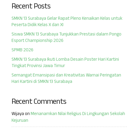
Recent Posts
SMKN 13 Surabaya Gelar Rapat Pleno Kenaikan Kelas untuk
Peserta Didik Kelas X dan XI
Siswa SMKN 13 Surabaya Tunjukkan Prestasi dalam Pongo
Esport Championship 2026
SPMB 2026
SMKN 13 Surabaya Ikuti Lomba Desain Poster Hari Kartini
Tingkat Provinsi Jawa Timur
Semangat Emansipasi dan Kreativitas Warnai Peringatan
Hari Kartini di SMKN 13 Surabaya
Recent Comments
Wijaya
on
Menanamkan Nilai Religius Di Lingkungan Sekolah
Kejuruan