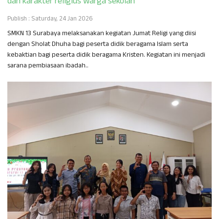
dan karakter religius warga sekolah
Publish : Saturday, 24 Jan 2026
SMKN 13 Surabaya melaksanakan kegiatan Jumat Religi yang diisi
dengan Sholat Dhuha bagi peserta didik beragama Islam serta
kebaktian bagi peserta didik beragama Kristen. Kegiatan ini menjadi
sarana pembiasaan ibadah..