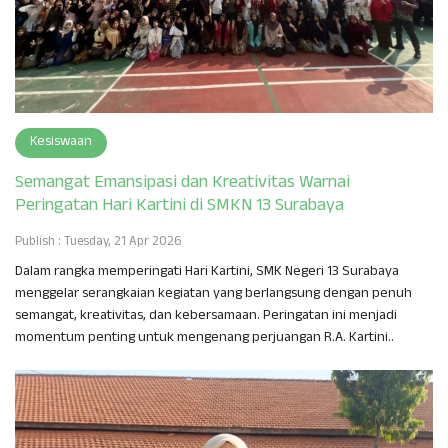
Kesiswaan
Semangat Emansipasi dan Kreativitas Warnai
Peringatan Hari Kartini di SMKN 13 Surabaya
Publish : Tuesday, 21 Apr 2026
Dalam rangka memperingati Hari Kartini, SMK Negeri 13 Surabaya
menggelar serangkaian kegiatan yang berlangsung dengan penuh
semangat, kreativitas, dan kebersamaan. Peringatan ini menjadi
momentum penting untuk mengenang perjuangan R.A. Kartini..