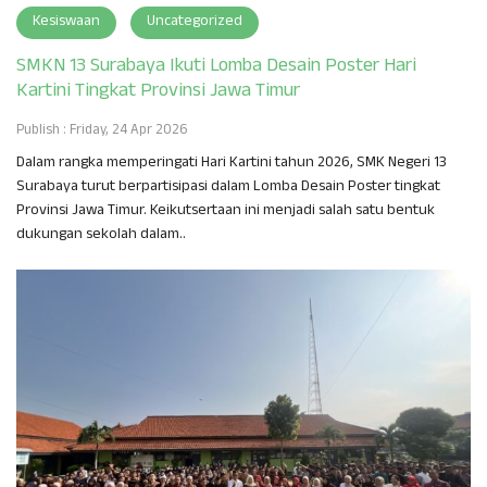
Kesiswaan
Uncategorized
SMKN 13 Surabaya Ikuti Lomba Desain Poster Hari
Kartini Tingkat Provinsi Jawa Timur
Publish : Friday, 24 Apr 2026
Dalam rangka memperingati Hari Kartini tahun 2026, SMK Negeri 13
Surabaya turut berpartisipasi dalam Lomba Desain Poster tingkat
Provinsi Jawa Timur. Keikutsertaan ini menjadi salah satu bentuk
dukungan sekolah dalam..