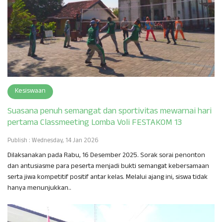
Kesiswaan
Suasana penuh semangat dan sportivitas mewarnai hari
pertama Classmeeting Lomba Voli FESTAKOM 13
Publish : Wednesday, 14 Jan 2026
Dilaksanakan pada Rabu, 16 Desember 2025. Sorak sorai penonton
dan antusiasme para peserta menjadi bukti semangat kebersamaan
serta jiwa kompetitif positif antar kelas. Melalui ajang ini, siswa tidak
hanya menunjukkan..