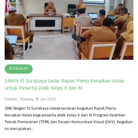
Kurikulum
SMKN 13 Surabaya Gelar Rapat Pleno Kenaikan Kelas
untuk Peserta Didik Kelas X dan XI
Publish : Tuesday, 16 Jun 2026
SMK Negeri 13 Surabaya melaksanakan kegiatan Rapat Pleno
Kenaikan Kelas bagi peserta didik kelas X dan XI Program Keahlian
Teknik Pemesinan (TPM) dan Desain Komunikasi Visual (DKV). Kegiatan
ini merupakan..