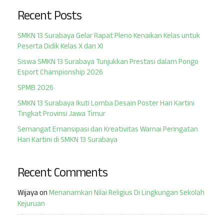
Recent Posts
SMKN 13 Surabaya Gelar Rapat Pleno Kenaikan Kelas untuk
Peserta Didik Kelas X dan XI
Siswa SMKN 13 Surabaya Tunjukkan Prestasi dalam Pongo
Esport Championship 2026
SPMB 2026
SMKN 13 Surabaya Ikuti Lomba Desain Poster Hari Kartini
Tingkat Provinsi Jawa Timur
Semangat Emansipasi dan Kreativitas Warnai Peringatan
Hari Kartini di SMKN 13 Surabaya
Recent Comments
Wijaya
on
Menanamkan Nilai Religius Di Lingkungan Sekolah
Kejuruan