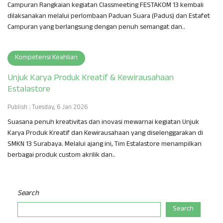
Campuran Rangkaian kegiatan Classmeeting FESTAKOM 13 kembali
dilaksanakan melalui perlombaan Paduan Suara (Padus) dan Estafet
Campuran yang berlangsung dengan penuh semangat dan..
Kompetensi Keahlian
Unjuk Karya Produk Kreatif & Kewirausahaan
Estalastore
Publish : Tuesday, 6 Jan 2026
Suasana penuh kreativitas dan inovasi mewarnai kegiatan Unjuk
Karya Produk Kreatif dan Kewirausahaan yang diselenggarakan di
SMKN 13 Surabaya. Melalui ajang ini, Tim Estalastore menampilkan
berbagai produk custom akrilik dan..
Search
Search