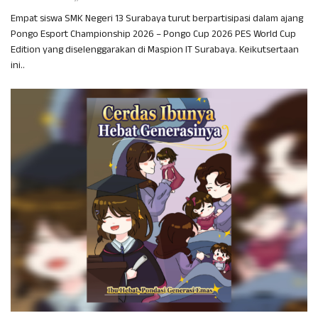
Empat siswa SMK Negeri 13 Surabaya turut berpartisipasi dalam ajang
Pongo Esport Championship 2026 – Pongo Cup 2026 PES World Cup
Edition yang diselenggarakan di Maspion IT Surabaya. Keikutsertaan
ini..