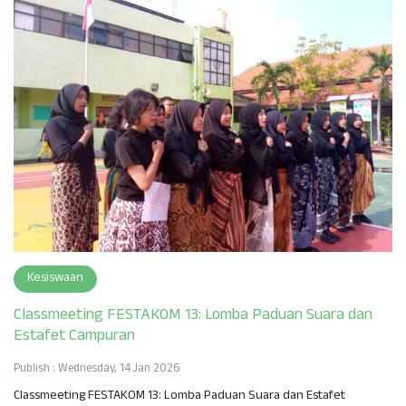
Kesiswaan
Classmeeting FESTAKOM 13: Lomba Paduan Suara dan
Estafet Campuran
Publish : Wednesday, 14 Jan 2026
Classmeeting FESTAKOM 13: Lomba Paduan Suara dan Estafet