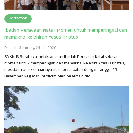
Kesiswaan
Ibadah Perayaan Natal: Momen untuk memperingati dan
memaknai kelahiran Yesus Kristus
Publish : Saturday, 24 Jan 2026
SMKN 13 Surabaya melaksanakan Ibadah Perayaan Natal sebagai
momen untuk memperingati dan memaknai kelahiran Yesus Kristus,
meskipun pelaksanaannya tidak bertepatan dengan tanggal 25
Desember. Kegiatan ini diikuti oleh peserta didik..