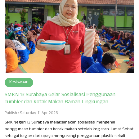
Kesiswaan
SMKN 13 Surabaya Gelar Sosialisasi Penggunaan
Tumbler dan Kotak Makan Ramah Lingkungan
Publish : Saturday, 11 Apr 2026
SMK Negeri 13 Surabaya melaksanakan sosialisasi mengenai
penggunaan tumbler dan kotak makan setelah kegiatan Jumat Sehat
sebagai bagian dari upaya mengurangi penggunaan plastik sekali