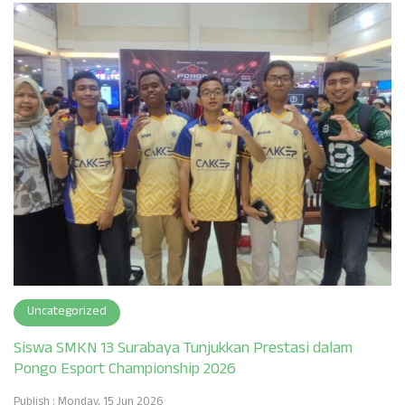
Uncategorized
Siswa SMKN 13 Surabaya Tunjukkan Prestasi dalam
Pongo Esport Championship 2026
Publish : Monday, 15 Jun 2026