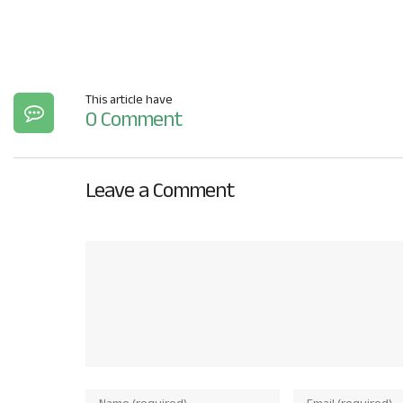
This article have
0 Comment
Leave a Comment