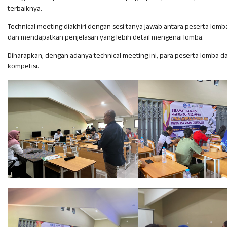
terbaiknya.
Technical meeting diakhiri dengan sesi tanya jawab antara peserta lomb
dan mendapatkan penjelasan yang lebih detail mengenai lomba.
Diharapkan, dengan adanya technical meeting ini, para peserta lomba d
kompetisi.