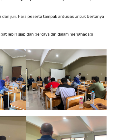
a dan juri. Para peserta tampak antusias untuk bertanya
apat lebih siap dan percaya diri dalam menghadapi