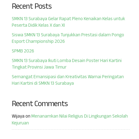
Recent Posts
SMKN 13 Surabaya Gelar Rapat Pleno Kenaikan Kelas untuk
Peserta Didik Kelas X dan XI
Siswa SMKN 13 Surabaya Tunjukkan Prestasi dalam Pongo
Esport Championship 2026
SPMB 2026
SMKN 13 Surabaya Ikuti Lomba Desain Poster Hari Kartini
Tingkat Provinsi Jawa Timur
Semangat Emansipasi dan Kreativitas Warnai Peringatan
Hari Kartini di SMKN 13 Surabaya
Recent Comments
Wijaya
on
Menanamkan Nilai Religius Di Lingkungan Sekolah
Kejuruan