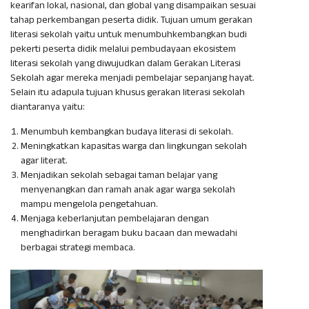
kearifan lokal, nasional, dan global yang disampaikan sesuai
tahap perkembangan peserta didik. Tujuan umum gerakan
literasi sekolah yaitu untuk menumbuhkembangkan budi
pekerti peserta didik melalui pembudayaan ekosistem
literasi sekolah yang diwujudkan dalam Gerakan Literasi
Sekolah agar mereka menjadi pembelajar sepanjang hayat.
Selain itu adapula tujuan khusus gerakan literasi sekolah
diantaranya yaitu:
Menumbuh kembangkan budaya literasi di sekolah.
Meningkatkan kapasitas warga dan lingkungan sekolah
agar literat.
Menjadikan sekolah sebagai taman belajar yang
menyenangkan dan ramah anak agar warga sekolah
mampu mengelola pengetahuan.
Menjaga keberlanjutan pembelajaran dengan
menghadirkan beragam buku bacaan dan mewadahi
berbagai strategi membaca.