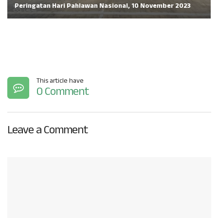
Peringatan Hari Pahlawan Nasional, 10 November 2023
This article have
0 Comment
Leave a Comment