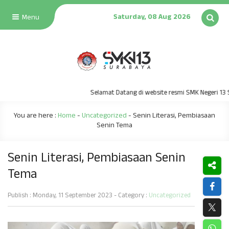
Saturday, 08 Aug 2026
Menu
Selamat Datang di website resmi SMK Negeri 13 Sura
You are here :
Home
-
Uncategorized
-
Senin Literasi, Pembiasaan
Senin Tema
Senin Literasi, Pembiasaan Senin
Tema
Publish : Monday, 11 September 2023 - Category :
Uncategorized