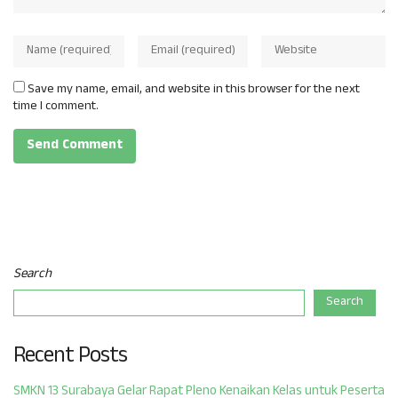
Save my name, email, and website in this browser for the next
time I comment.
Search
Search
Recent Posts
SMKN 13 Surabaya Gelar Rapat Pleno Kenaikan Kelas untuk Peserta