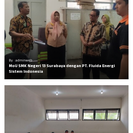
By : adminweb
MoU SMK Negeri 13 Surabaya dengan
PT. Fluida Energi
Sistem Indonesia