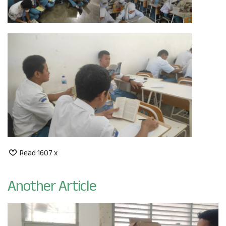
Read 1607 x
Another Article