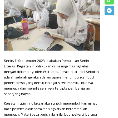
Senin, 11 September 2023 dilakukan Pembiasan Senin
Literasi. Kegiatan ini dilakukan di masing-masing kelas
dengan didampingi oleh Wali Kelas. Gerakan Literasi Sekolah
adalah sebuah gerakan dalam upaya menumbuhkan budi
pekerti siswa yang bertujuan agar siswa memiliki budaya
membaca dan menulis sehingga tercipta pembelajaran
sepanjang hayat.
Kegiatan rutin ini dilaksanakan untuk menumbuhkan minat
baca peserta didik serta meningkatkan keterampilan
membaca. Materi baca berisi nilai-nilai budi pekerti, berupa