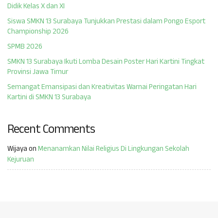
Didik Kelas X dan XI
Siswa SMKN 13 Surabaya Tunjukkan Prestasi dalam Pongo Esport
Championship 2026
SPMB 2026
SMKN 13 Surabaya Ikuti Lomba Desain Poster Hari Kartini Tingkat
Provinsi Jawa Timur
Semangat Emansipasi dan Kreativitas Warnai Peringatan Hari
Kartini di SMKN 13 Surabaya
Recent Comments
Wijaya
on
Menanamkan Nilai Religius Di Lingkungan Sekolah
Kejuruan