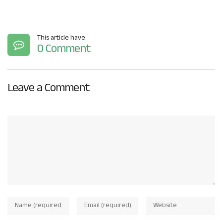
This article have
0 Comment
Leave a Comment