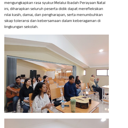
mengungkapkan rasa syukur.Melalui Ibadah Perayaan Natal
ini, diharapkan seluruh peserta didik dapat merefleksikan
nilai kasih, damai, dan pengharapan, serta menumbuhkan
sikap toleransi dan kebersamaan dalam keberagaman di
lingkungan sekolah.