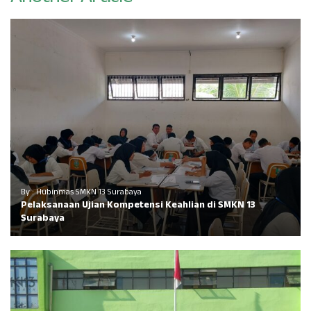
By : Hubinmas SMKN 13 Surabaya
Pelaksanaan Ujian Kompetensi Keahlian di SMKN 13
Surabaya