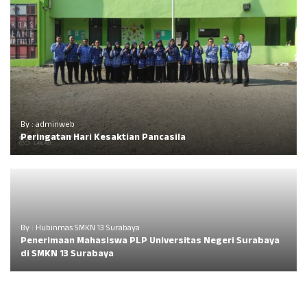
By : adminweb
Peringatan Hari Kesaktian Pancasila
By : Hubinmas SMKN 13 Surabaya
Penerimaan Mahasiswa PLP Universitas Negeri Surabaya
di SMKN 13 Surabaya