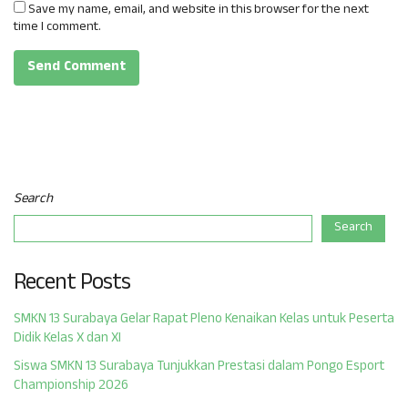
Save my name, email, and website in this browser for the next
time I comment.
Search
Search
Recent Posts
SMKN 13 Surabaya Gelar Rapat Pleno Kenaikan Kelas untuk Peserta
Didik Kelas X dan XI
Siswa SMKN 13 Surabaya Tunjukkan Prestasi dalam Pongo Esport
Championship 2026