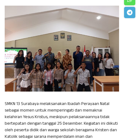
SMKN 13 Surabaya melaksanakan Ibadah Perayaan Natal
sebagai momen untuk memperingati dan memaknai
kelahiran Yesus Kristus, meskipun pelaksanaannya tidak
bertepatan dengan tanggal 25 Desember. Kegiatan ini diikuti
oleh peserta didik dan warga sekolah beragama Kristen dan
Katolik sebagai sarana memperdalam iman dan