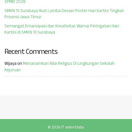
SPMB 2026
SMKN 13 Surabaya Ikuti Lomba Desain Poster Hari Kartini Tingkat
Provinsi Jawa Timur
Semangat Emansipasi dan Kreativitas Warnai Peringatan Hari
Kartini di SMKN 13 Surabaya
Recent Comments
Wijaya
on
Menanamkan Nilai Religius Di Lingkungan Sekolah
Kejuruan
© 2026 IT smkn13sby