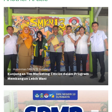
By : Hubinmas SMKN 13 Surabaya
Kunjungan Tim Marketing Citicon dalam Program
Membangun Lebih Wani