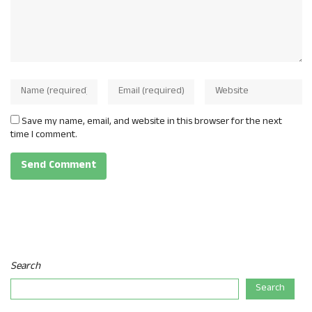
Save my name, email, and website in this browser for the next
time I comment.
Search
Search