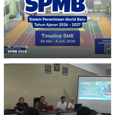
By : adminweb
SPMB 2026