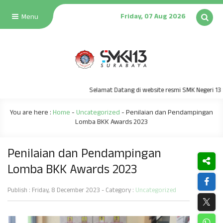
Friday, 07 Aug 2026
Menu
Selamat Datang di website resmi SMK Negeri 13 Sur
You are here :
Home
-
Uncategorized
-
Penilaian dan Pendampingan
Lomba BKK Awards 2023
Penilaian dan Pendampingan
Lomba BKK Awards 2023
Publish : Friday, 8 December 2023 - Category :
Uncategorized