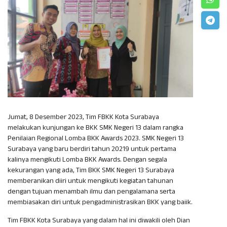
Jumat, 8 Desember 2023, Tim FBKK Kota Surabaya
melakukan kunjungan ke BKK SMK Negeri 13 dalam rangka
Penilaian Regional Lomba BKK Awards 2023. SMK Negeri 13
Surabaya yang baru berdiri tahun 20219 untuk pertama
kalinya mengikuti Lomba BKK Awards. Dengan segala
kekurangan yang ada, Tim BKK SMK Negeri 13 Surabaya
memberanikan diiri untuk mengikuti kegiatan tahunan
dengan tujuan menambah ilmu dan pengalamana serta
membiasakan diri untuk pengadministrasikan BKK yang baiik.
Tim FBKK Kota Surabaya yang dalam hal ini diwakili oleh Dian