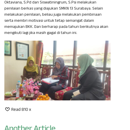
Oktaviana, S.Pd dan Siswatiningrum, S.Psi melakukan
penilaian berkas yang diajukan SMKN 13 Surabaya. Selain
melakukan penilaian, beliau juga melakukan pembinaan
serta membri motivasi untuk tetap semangat dalam
memajukan BKK. Dan berharap pada tahun berikutnya akan
mengikuti lagi jika masih gagal di tahun ini.
Read 810 x
Another Article