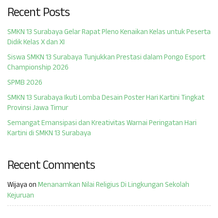
Recent Posts
SMKN 13 Surabaya Gelar Rapat Pleno Kenaikan Kelas untuk Peserta
Didik Kelas X dan XI
Siswa SMKN 13 Surabaya Tunjukkan Prestasi dalam Pongo Esport
Championship 2026
SPMB 2026
SMKN 13 Surabaya Ikuti Lomba Desain Poster Hari Kartini Tingkat
Provinsi Jawa Timur
Semangat Emansipasi dan Kreativitas Warnai Peringatan Hari
Kartini di SMKN 13 Surabaya
Recent Comments
Wijaya
on
Menanamkan Nilai Religius Di Lingkungan Sekolah
Kejuruan