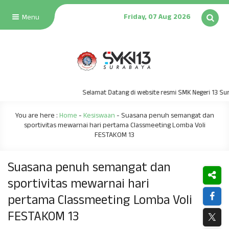
Friday, 07 Aug 2026
Menu
Selamat Datang di website resmi SMK Negeri 13 Surabay
You are here :
Home
-
Kesiswaan
-
Suasana penuh semangat dan
sportivitas mewarnai hari pertama Classmeeting Lomba Voli
FESTAKOM 13
Suasana penuh semangat dan
sportivitas mewarnai hari
pertama Classmeeting Lomba Voli
FESTAKOM 13