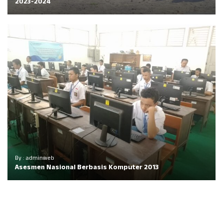
2023-2024
By : adminweb
Asesmen Nasional Berbasis Komputer 2013