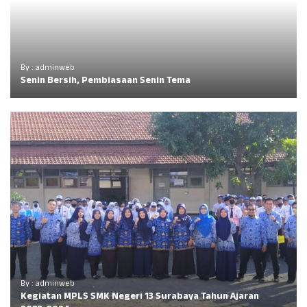
By : adminweb
Senin Bersih, Pembiasaan Senin Tema
By : adminweb
Kegiatan MPLS SMK Negeri 13 Surabaya Tahun Ajaran