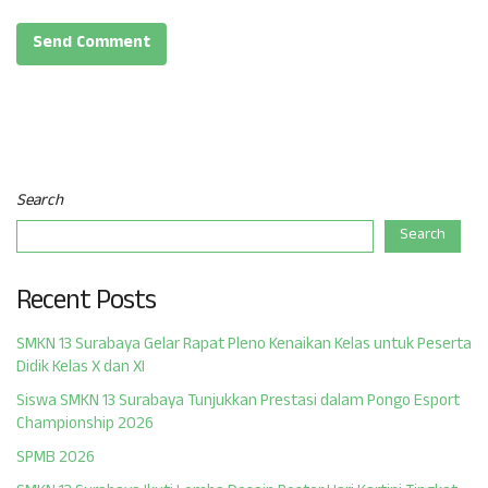
Search
Search
Recent Posts
SMKN 13 Surabaya Gelar Rapat Pleno Kenaikan Kelas untuk Peserta
Didik Kelas X dan XI
Siswa SMKN 13 Surabaya Tunjukkan Prestasi dalam Pongo Esport
Championship 2026
SPMB 2026