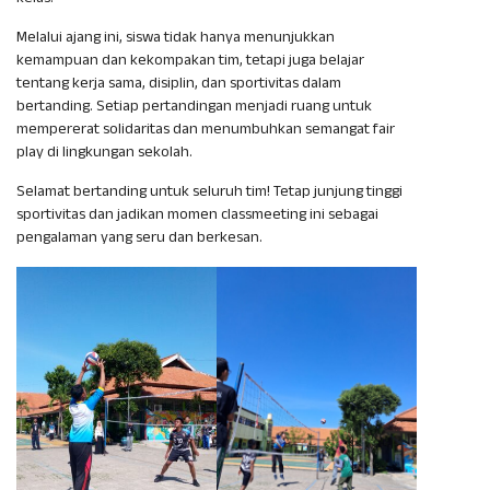
Melalui ajang ini, siswa tidak hanya menunjukkan
kemampuan dan kekompakan tim, tetapi juga belajar
tentang kerja sama, disiplin, dan sportivitas dalam
bertanding. Setiap pertandingan menjadi ruang untuk
mempererat solidaritas dan menumbuhkan semangat fair
play di lingkungan sekolah.
Selamat bertanding untuk seluruh tim! Tetap junjung tinggi
sportivitas dan jadikan momen classmeeting ini sebagai
pengalaman yang seru dan berkesan.