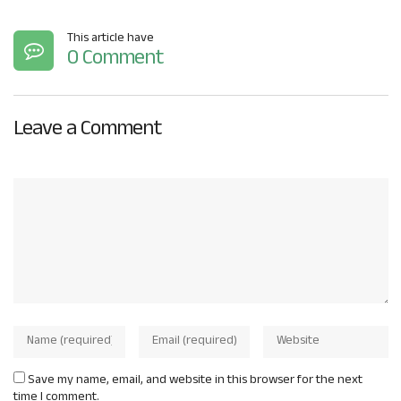
This article have
0 Comment
Leave a Comment
Save my name, email, and website in this browser for the next
time I comment.