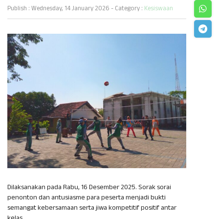
Publish : Wednesday, 14 January 2026 - Category :
Kesiswaan
Dilaksanakan pada Rabu, 16 Desember 2025. Sorak sorai
penonton dan antusiasme para peserta menjadi bukti
semangat kebersamaan serta jiwa kompetitif positif antar
kelas.