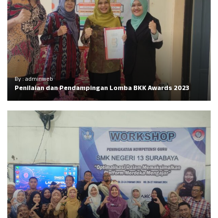
By : adminweb
Penilaian dan Pendampingan Lomba BKK Awards 2023