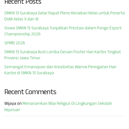
Recent Posts
SMKN 13 Surabaya Gelar Rapat Pleno Kenaikan Kelas untuk Peserta
Didik Kelas X dan XI
Siswa SMKN 13 Surabaya Tunjukkan Prestasi dalam Pongo Esport
Championship 2026
SPMB 2026
SMKN 13 Surabaya Ikuti Lomba Desain Poster Hari Kartini Tingkat
Provinsi Jawa Timur
Semangat Emansipasi dan Kreativitas Warnai Peringatan Hari
Kartini di SMKN 13 Surabaya
Recent Comments
Wijaya
on
Menanamkan Nilai Religius Di Lingkungan Sekolah
Kejuruan