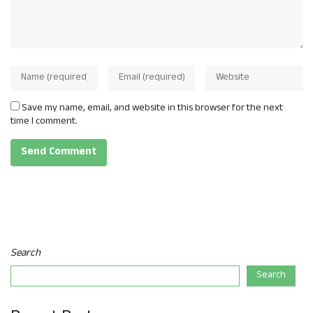
Save my name, email, and website in this browser for the next
time I comment.
Search
Search