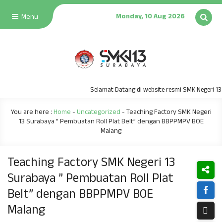
Monday, 10 Aug 2026
Menu
Selamat Datang di website resmi SMK Negeri 13 Sur
You are here :
Home
-
Uncategorized
-
Teaching Factory SMK Negeri
13 Surabaya ” Pembuatan Roll Plat Belt” dengan BBPPMPV BOE
Malang
Teaching Factory SMK Negeri 13
Surabaya ” Pembuatan Roll Plat
Belt” dengan BBPPMPV BOE
Malang